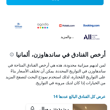
...والمزيد
أرخص الفنادق في ساندهاوزن، ألمانيا
لمن لديهم ميزانية محدودة، هذه هي أرخص الفنادق المتاحة في
ساندهاوزن في التواريخ المحددة. يمكن أن تختلف الأسعار بناءً
على التواريخ المُختارة، لذلك استخدم نموذج البحث لتصفح المزيد
من الخيارات إذا كان لديك مرونة في التواريخ.
عرض كل الفنادق البالغ عددها 14
ريزيدينز رويال