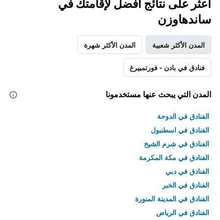
اعثر على نتائج أفضل لإقامتك في
ساندهاوزن
المدن الأكثر شعبية
المدن الأكثر شهرة
فنادق في بادن - فورتمبيرغ
المدن التي يبحث عنها مستخدمونا
الفنادق في الدوحة
الفنادق في اسطنبول
الفنادق في شرم الشيخ
الفنادق في مكة المكرمة
الفنادق في دبي
الفنادق في الخبر
الفنادق في المدينة المنورة
الفنادق في الرياض