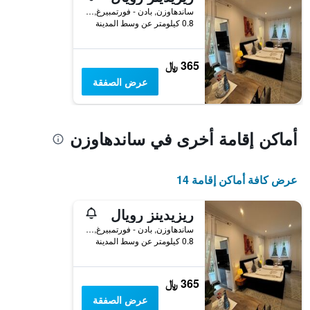
ساندهاوزن, بادن - فورتمبيرغ, ألمانيا
0.8 كيلومتر عن وسط المدينة
365 ﷼
عرض الصفقة
أماكن إقامة أخرى في ساندهاوزن
عرض كافة أماكن إقامة 14
ريزيدينز رويال
ساندهاوزن, بادن - فورتمبيرغ, ألمانيا
0.8 كيلومتر عن وسط المدينة
365 ﷼
عرض الصفقة