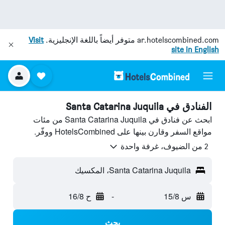
ar.hotelscombined.com
متوفر أيضاً باللغة الإنجليزية.
Visit
site in English
الفنادق في Santa Catarina Juquila
ابحث عن فنادق في Santa Catarina Juquila من مئات
مواقع السفر وقارن بينها على HotelsCombined ووفّر.
2 من الضيوف، غرفة واحدة
Santa Catarina Juquila، المكسيك
س 15/8
-
ح 16/8
بحث