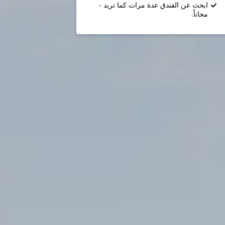
ابحث عن الفندق عدة مرات كما تريد -
مجاناً.