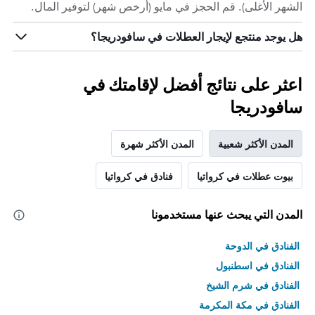
الشهر الأغلى). قم الحجز في مايو (أرخص شهر) لتوفير المال.
هل يوجد منتجع لإيجار العطلات في سافودريجا؟
اعثر على نتائج أفضل لإقامتك في
سافودريجا
المدن الأكثر شعبية
المدن الأكثر شهرة
بيوت عطلات في كرواتيا
فنادق في كرواتيا
المدن التي يبحث عنها مستخدمونا
الفنادق في الدوحة
الفنادق في اسطنبول
الفنادق في شرم الشيخ
الفنادق في مكة المكرمة