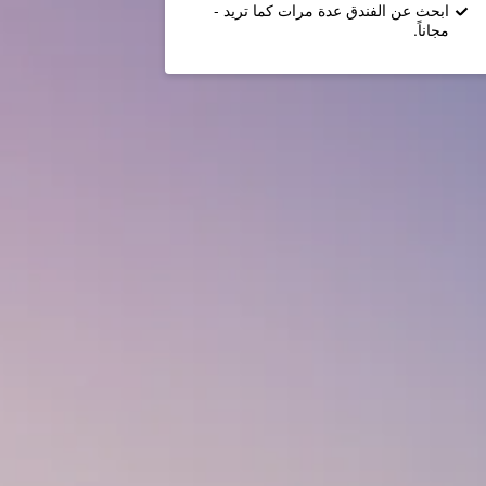
ابحث عن الفندق عدة مرات كما تريد -
مجاناً.