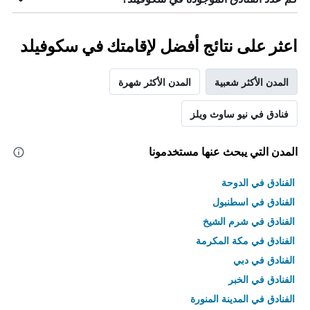
اعثر على نتائج أفضل لإقامتك في سكوفيلد
المدن الأكثر شعبية
المدن الأكثر شهرة
فنادق في نيو ساوث ويلز
المدن التي يبحث عنها مستخدمونا
الفنادق في الدوحة
الفنادق في اسطنبول
الفنادق في شرم الشيخ
الفنادق في مكة المكرمة
الفنادق في دبي
الفنادق في الخبر
الفنادق في المدينة المنورة