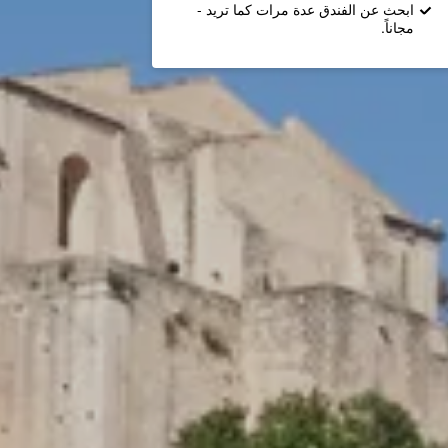
ابحث عن الفندق عدة مرات كما تريد -
مجاناً.