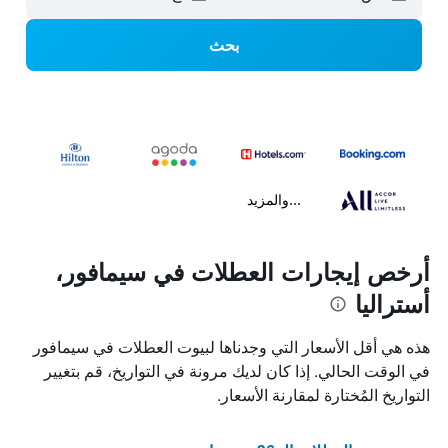
بحث
...والمزيد
أرخص إيجارات العطلات في سيمافور،
أستراليا
هذه هي أقل الأسعار التي وجدناها لبيوت العطلات في سيمافور
في الوقت الحالي. إذا كان لديك مرونة في التواريخ، قم بتغيير
التواريخ المُختارة لمقارنة الأسعار.