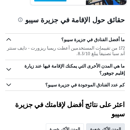
حقائق حول الإقامة في جزيرة سيبو
ما أفضل الفنادق في جزيرة سيبو؟
172 من تقييمات المستخدمين أعطت ريمبا ريزورت - دايف سنتر
آند سبا تصنيفاً يبلغ 8.3/10.
ما هي المدن الأخرى التي يمكنك الإقامة فيها عند زيارة
إقليم جوهور؟
كم عدد الفنادق الموجودة في جزيرة سيبو؟
اعثر على نتائج أفضل لإقامتك في جزيرة
سيبو
المدن الأكثر شعبية
المدن الأكثر شهرة