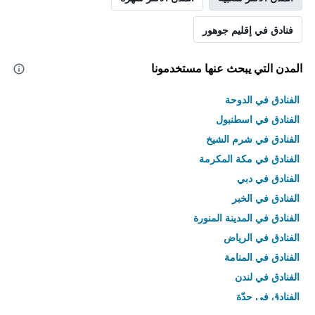
فنادق في إقليم جوهور
المدن التي يبحث عنها مستخدمونا
الفنادق في الدوحة
الفنادق في اسطنبول
الفنادق في شرم الشيخ
الفنادق في مكة المكرمة
الفنادق في دبي
الفنادق في الخبر
الفنادق في المدينة المنورة
الفنادق في الرياض
الفنادق في المنامة
الفنادق في لندن
الفنادق في جدّة