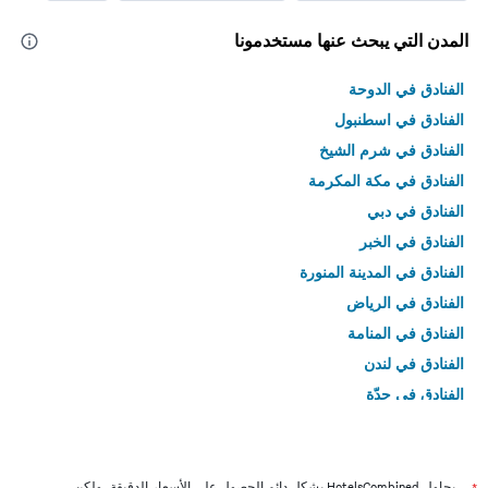
المدن التي يبحث عنها مستخدمونا
الفنادق في الدوحة
الفنادق في اسطنبول
الفنادق في شرم الشيخ
الفنادق في مكة المكرمة
الفنادق في دبي
الفنادق في الخبر
الفنادق في المدينة المنورة
الفنادق في الرياض
الفنادق في المنامة
الفنادق في لندن
الفنادق في جدّة
الفنادق في القاهرة
يحاول HotelsCombined بشكل دائم الحصول على الأسعار الدقيقة، ولكن