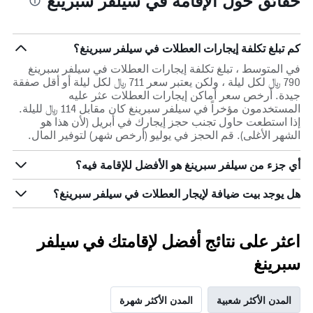
حقائق حول الإقامة في سيلفر سبرينغ
كم تبلغ تكلفة إيجارات العطلات في سيلفر سبرينغ؟
في المتوسط ، تبلغ تكلفة إيجارات العطلات في سيلفر سبرينغ
790 ﷼ لكل ليلة ، ولكن يعتبر سعر 711 ﷼ لكل ليلة أو أقل صفقة
جيدة. أرخص سعر أماكن إيجارات العطلات عثر عليه
المستخدمون مؤخراً في سيلفر سبرينغ كان مقابل 114 ﷼ لليلة.
إذا استطعت حاول تجنب حجز إيجارك في أبريل (لأن هذا هو
الشهر الأغلى). قم الحجز في يوليو (أرخص شهر) لتوفير المال.
أي جزء من سيلفر سبرينغ هو الأفضل للإقامة فيه؟
هل يوجد بيت ضيافة لإيجار العطلات في سيلفر سبرينغ؟
اعثر على نتائج أفضل لإقامتك في سيلفر
سبرينغ
المدن الأكثر شعبية
المدن الأكثر شهرة