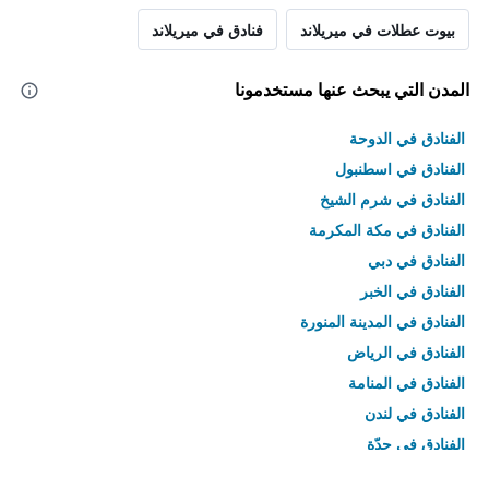
بيوت عطلات في ميريلاند
فنادق في ميريلاند
المدن التي يبحث عنها مستخدمونا
الفنادق في الدوحة
الفنادق في اسطنبول
الفنادق في شرم الشيخ
الفنادق في مكة المكرمة
الفنادق في دبي
الفنادق في الخبر
الفنادق في المدينة المنورة
الفنادق في الرياض
الفنادق في المنامة
الفنادق في لندن
الفنادق في جدّة
الفنادق في القاهرة