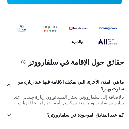
...والمزيد
حقائق حول الإقامة في سلفارووتر
ما هي المدن الأخرى التي يمكنك الإقامة فيها عند زيارة نيو
ساوث ويلز؟
بالإضافة إلى سلفارووتر، يختار المسافرون زيارة سيدني عند
زيارة نيو ساوث ويلز. يعد نيوكاسل أيضاً خياراً رائجاً للزيارة.
كم عدد الفنادق الموجودة في سلفارووتر؟