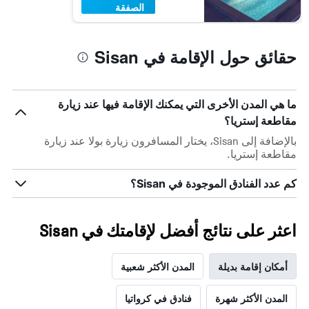
الصفقة
حقائق حول الإقامة في Sisan
ما هي المدن الأخرى التي يمكنك الإقامة فيها عند زيارة
مقاطعة إستريا؟
بالإضافة إلى Sisan، يختار المسافرون زيارة بولا عند زيارة
مقاطعة إستريا.
كم عدد الفنادق الموجودة في Sisan؟
اعثر على نتائج أفضل لإقامتك في Sisan
أمكان إقامة بديلة
المدن الأكثر شعبية
المدن الأكثر شهرة
فنادق في كرواتيا