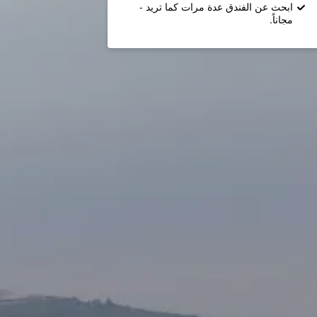
ابحث عن الفندق عدة مرات كما تريد -
مجاناً.