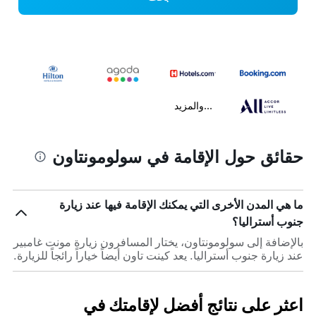
...والمزيد
حقائق حول الإقامة في سولومونتاون
ما هي المدن الأخرى التي يمكنك الإقامة فيها عند زيارة
جنوب أستراليا؟
بالإضافة إلى سولومونتاون، يختار المسافرون زيارة مونت غامبير
عند زيارة جنوب أستراليا. يعد كينت تاون أيضاً خياراً رائجاً للزيارة.
اعثر على نتائج أفضل لإقامتك في