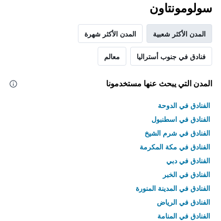
سولومونتاون
المدن الأكثر شعبية
المدن الأكثر شهرة
فنادق في جنوب أستراليا
معالم
المدن التي يبحث عنها مستخدمونا
الفنادق في الدوحة
الفنادق في اسطنبول
الفنادق في شرم الشيخ
الفنادق في مكة المكرمة
الفنادق في دبي
الفنادق في الخبر
الفنادق في المدينة المنورة
الفنادق في الرياض
الفنادق في المنامة