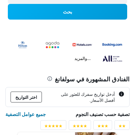
بحث
...والمزيد
الفنادق المشهورة في سولفانغ
أدخل تواريخ سفرك للعثور على
اختر التواريخ
أفضل الأسعار.
جميع عوامل التصفية
تصفية حسب تصنيف النجوم