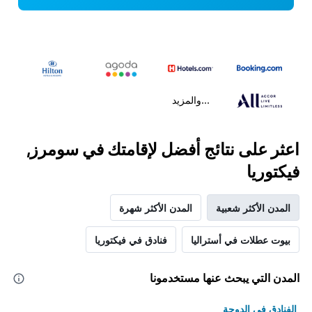
...والمزيد
اعثر على نتائج أفضل لإقامتك في سومرز,
فيكتوريا
المدن الأكثر شعبية
المدن الأكثر شهرة
بيوت عطلات في أستراليا
فنادق في فيكتوريا
المدن التي يبحث عنها مستخدمونا
الفنادق في الدوحة