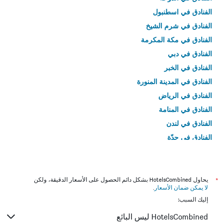
الفنادق في اسطنبول
الفنادق في شرم الشيخ
الفنادق في مكة المكرمة
الفنادق في دبي
الفنادق في الخبر
الفنادق في المدينة المنورة
الفنادق في الرياض
الفنادق في المنامة
الفنادق في لندن
الفنادق في جدّة
الفنادق في القاهرة
*
يحاول HotelsCombined بشكل دائم الحصول على الأسعار الدقيقة، ولكن
لا يمكن ضمان الأسعار
.
إليك السبب:
HotelsCombined ليس البائع