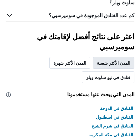
ساوث ويلز؟
كم عدد الفنادق الموجودة في سوميرسبي؟
اعثر على نتائج أفضل لإقامتك في
سوميرسبي
المدن الأكثر شعبية
المدن الأكثر شهرة
فنادق في نيو ساوث ويلز
المدن التي يبحث عنها مستخدمونا
الفنادق في الدوحة
الفنادق في اسطنبول
الفنادق في شرم الشيخ
الفنادق في مكة المكرمة