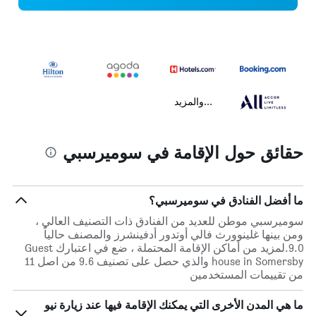
...والمزيد
حقائق حول الإقامة في سوميرسبي
ما أفضل الفنادق في سوميرسبي؟
سوميرسبي موطن للعديد من الفنادق ذات التصنيف العالي ،
ومن بينها غلينوورث فالي أوتدور أدفينشرز والمصنف حالياً
9.0.لمزيد من أماكن الإقامة المحتملة ، ضع في اعتبارك Guest
house in Somersby والذي حصل على تصنيف 9.6 من اصل 11
من تقييمات المستخدمين
ما هي المدن الأخرى التي يمكنك الإقامة فيها عند زيارة نيو