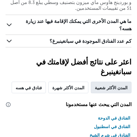
و بوردينج هاوس ماي ميزون بتصنيف وسطي يبلغ 8.3 من أصل
51 من تقييمات المستخدمين.
ما هي المدن الأخرى التي يمكنك الإقامة فيها عند زيارة
هسه؟
كم عدد الفنادق الموجودة في سبانغينبرغ؟
اعثر على نتائج أفضل لإقامتك في
سبانغينبرغ
المدن الأكثر شعبية
المدن الأكثر شهرة
فنادق في هسه
المدن التي يبحث عنها مستخدمونا
الفنادق في الدوحة
الفنادق في اسطنبول
الفنادق في شرم الشيخ