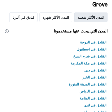
Grove
المدن الأكثر شعبية
المدن الأكثر شهرة
فنادق في ألبرتا
المدن التي يبحث عنها مستخدمونا
الفنادق في الدوحة
الفنادق في اسطنبول
الفنادق في شرم الشيخ
الفنادق في مكة المكرمة
الفنادق في دبي
الفنادق في الخبر
الفنادق في المدينة المنورة
الفنادق في الرياض
الفنادق في المنامة
الفنادق في لندن