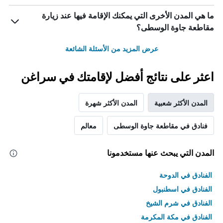
ما هي المدن الأخرى التي يمكنك الإقامة فيها عند زيارة
مقاطعة جاوة الوسطى؟
عرض المزيد من الأسئلة الشائعة
اعثر على نتائج أفضل لإقامتك في سراغن
المدن الأكثر شعبية
المدن الأكثر شهرة
فنادق في مقاطعة جاوة الوسطى
معالم
المدن التي يبحث عنها مستخدمونا
الفنادق في الدوحة
الفنادق في اسطنبول
الفنادق في شرم الشيخ
الفنادق في مكة المكرمة