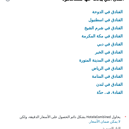
الفنادق في الدوحة
الفنادق في اسطنبول
الفنادق في شرم الشيخ
الفنادق في مكة المكرمة
الفنادق في دبي
الفنادق في الخبر
الفنادق في المدينة المنورة
الفنادق في الرياض
الفنادق في المنامة
الفنادق في لندن
الفنادق في جدّة
الفنادق في القاهرة
*
يحاول HotelsCombined بشكل دائم الحصول على الأسعار الدقيقة، ولكن
لا يمكن ضمان الأسعار
.
إليك السبب: