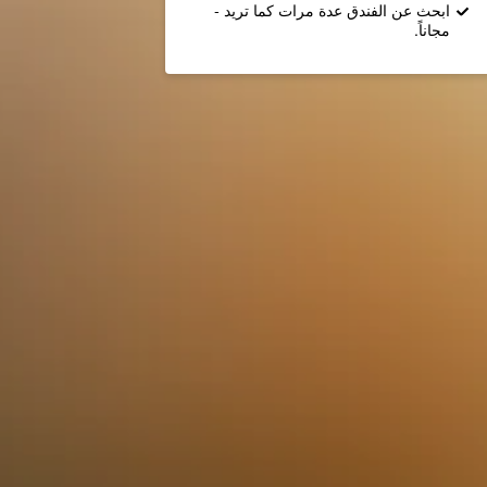
ابحث عن الفندق عدة مرات كما تريد -
مجاناً.