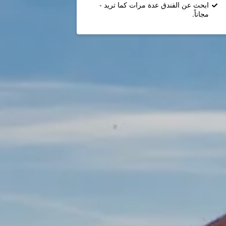
ابحث عن الفندق عدة مرات كما تريد -
مجاناً.