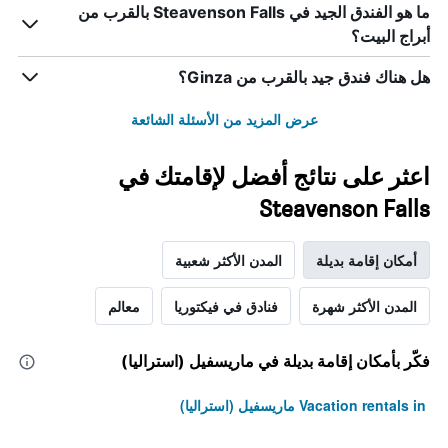
ما هو الفندق الجيد في Steavenson Falls بالقرب من
أبراج البيت؟
هل هناك فندق جيد بالقرب من Ginza؟
عرض المزيد من الأسئلة الشائعة
اعثر على نتائج أفضل لإقامتك في
Steavenson Falls
أمكان إقامة بديلة
المدن الأكثر شعبية
المدن الأكثر شهرة
فنادق في فيكتوريا
معالم
فكّر بأمكان إقامة بديلة في ماريسفيل (استراليا)
Vacation rentals in ماريسفيل (استراليا)