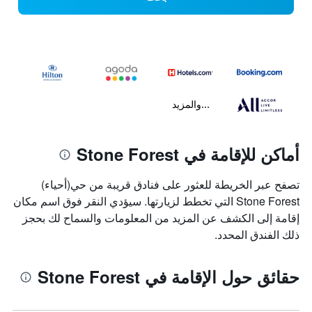
...والمزيد
أماكن للإقامة في Stone Forest
تصفح عبر الخريطة للعثور على فنادق قريبة من حي(أحياء)
Stone Forest التي تخطط لزيارتها. سيؤدي النقر فوق اسم مكان
إقامة إلى الكشف عن المزيد من المعلومات والسماح لك بحجز
ذلك الفندق المحدد.
حقائق حول الإقامة في Stone Forest