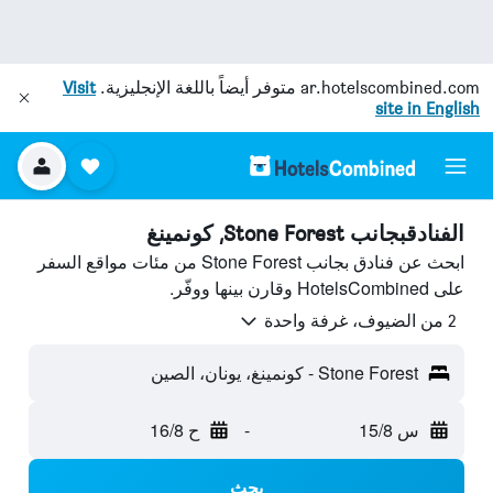
ar.hotelscombined.com
متوفر أيضاً باللغة الإنجليزية.
Visit
site in English
الفنادقبجانب Stone Forest, كونمينغ
ابحث عن فنادق بجانب Stone Forest من مئات مواقع السفر
على HotelsCombined وقارن بينها ووفّر.
2 من الضيوف، غرفة واحدة
Stone Forest - كونمينغ، يونان، الصين
س 15/8
-
ح 16/8
بحث