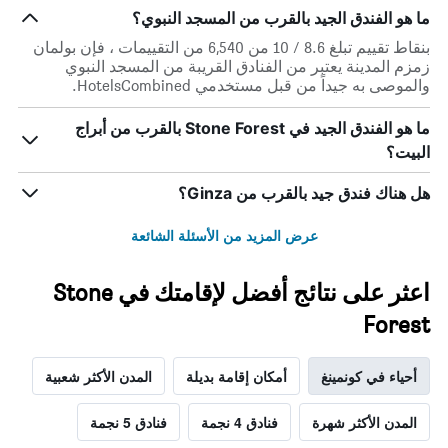
ما هو الفندق الجيد بالقرب من المسجد النبوي؟
بنقاط تقييم تبلغ 8.6 / 10 من 6,540 من التقييمات ، فإن بولمان
زمزم المدينة يعتبر من الفنادق القريبة من المسجد النبوي
والموصى به جيداً من قبل مستخدمي HotelsCombined.
ما هو الفندق الجيد في Stone Forest بالقرب من أبراج
البيت؟
هل هناك فندق جيد بالقرب من Ginza؟
عرض المزيد من الأسئلة الشائعة
اعثر على نتائج أفضل لإقامتك في Stone
Forest
أحياء في كونمينغ
أمكان إقامة بديلة
المدن الأكثر شعبية
المدن الأكثر شهرة
فنادق 4 نجمة
فنادق 5 نجمة