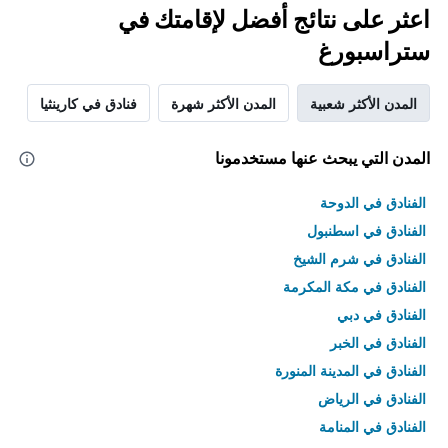
اعثر على نتائج أفضل لإقامتك في
ستراسبورغ
المدن الأكثر شعبية
المدن الأكثر شهرة
فنادق في كارينثيا
المدن التي يبحث عنها مستخدمونا
الفنادق في الدوحة
الفنادق في اسطنبول
الفنادق في شرم الشيخ
الفنادق في مكة المكرمة
الفنادق في دبي
الفنادق في الخبر
الفنادق في المدينة المنورة
الفنادق في الرياض
الفنادق في المنامة