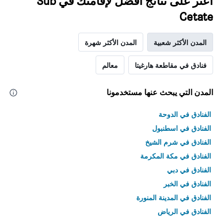
اعثر على نتائج أفضل لإقامتك في Sub
Cetate
المدن الأكثر شعبية
المدن الأكثر شهرة
فنادق في مقاطعة هارغيتا
معالم
المدن التي يبحث عنها مستخدمونا
الفنادق في الدوحة
الفنادق في اسطنبول
الفنادق في شرم الشيخ
الفنادق في مكة المكرمة
الفنادق في دبي
الفنادق في الخبر
الفنادق في المدينة المنورة
الفنادق في الرياض