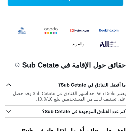
...والمزيد
حقائق حول الإقامة في Sub Cetate
ما أفضل الفنادق في Sub Cetate؟
يعتبر Vén Diófa أحد أشهر الفنادق في Sub Cetate وقد حصل
على تصنيف لـ 11 من المستخدمين يبلغ 10.0/10.
كم عدد الفنادق الموجودة في Sub Cetate؟