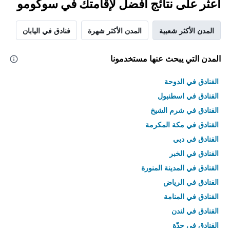
اعثر على نتائج أفضل لإقامتك في سوكومو
المدن الأكثر شعبية
المدن الأكثر شهرة
فنادق في اليابان
المدن التي يبحث عنها مستخدمونا
الفنادق في الدوحة
الفنادق في اسطنبول
الفنادق في شرم الشيخ
الفنادق في مكة المكرمة
الفنادق في دبي
الفنادق في الخبر
الفنادق في المدينة المنورة
الفنادق في الرياض
الفنادق في المنامة
الفنادق في لندن
الفنادق في جدّة