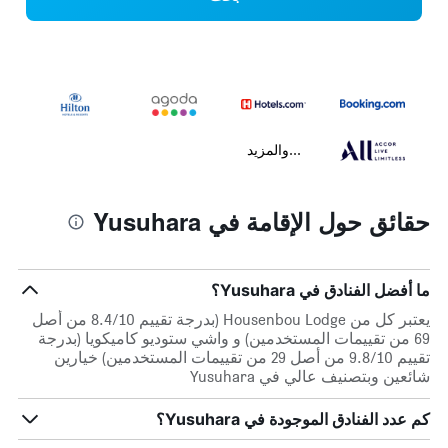
...والمزيد
حقائق حول الإقامة في Yusuhara
ما أفضل الفنادق في Yusuhara؟
يعتبر كل من Housenbou Lodge (بدرجة تقييم 8.4/10 من أصل
69 من تقييمات المستخدمين) و واشي ستوديو كاميكويا (بدرجة
تقييم 9.8/10 من أصل 29 من تقييمات المستخدمين) خيارين
شائعين وبتصنيف عالي في Yusuhara
كم عدد الفنادق الموجودة في Yusuhara؟