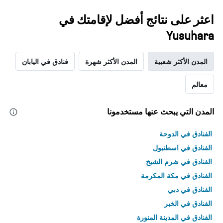
اعثر على نتائج أفضل لإقامتك في
Yusuhara
المدن الأكثر شعبية
المدن الأكثر شهرة
فنادق في اليابان
معالم
المدن التي يبحث عنها مستخدمونا
الفنادق في الدوحة
الفنادق في اسطنبول
الفنادق في شرم الشيخ
الفنادق في مكة المكرمة
الفنادق في دبي
الفنادق في الخبر
الفنادق في المدينة المنورة