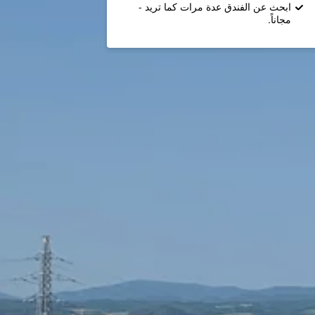
ابحث عن الفندق عدة مرات كما تريد -
مجاناً.