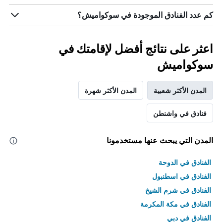
كم عدد الفنادق الموجودة في سوكواميش؟
اعثر على نتائج أفضل لإقامتك في
سوكواميش
المدن الأكثر شعبية
المدن الأكثر شهرة
فنادق في واشنطن
المدن التي يبحث عنها مستخدمونا
الفنادق في الدوحة
الفنادق في اسطنبول
الفنادق في شرم الشيخ
الفنادق في مكة المكرمة
الفنادق في دبي