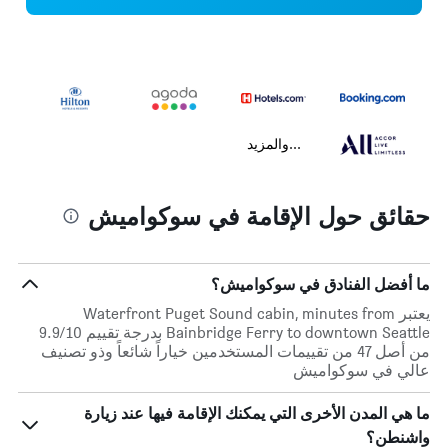
...والمزيد
حقائق حول الإقامة في سوكواميش
ما أفضل الفنادق في سوكواميش؟
يعتبر Waterfront Puget Sound cabin, minutes from
Bainbridge Ferry to downtown Seattle بدرجة تقييم 9.9/10
من أصل 47 من تقييمات المستخدمين خياراً شائعاً وذو تصنيف
عالي في سوكواميش
ما هي المدن الأخرى التي يمكنك الإقامة فيها عند زيارة
واشنطن؟