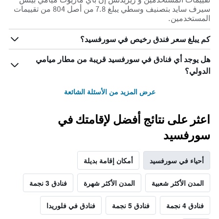
سيرف سايد بتصنيف وسطي يبلغ 7.8 من أصل 804 من تقييمات
المستخدمين.
كم يبلغ سعر فندق رخيص في سورفسيد؟
هل يوجد أي فنادق في سورفسيد قريبة من مطار ميامي
الدولي؟
عرض المزيد من الأسئلة الشائعة
اعثر على نتائج أفضل لإقامتك في
سورفسيد
أحياء في سورفسيد
أمكان إقامة بديلة
المدن الأكثر شعبية
المدن الأكثر شهرة
فنادق 3 نجمة
فنادق 4 نجمة
فنادق 5 نجمة
فنادق في فلوريدا