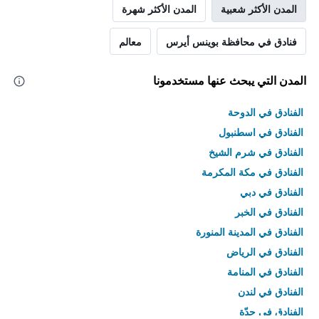
المدن الأكثر شعبية
المدن الأكثر شهرة
فنادق في محافظة بوينس أيرس
معالم
المدن التي يبحث عنها مستخدمونا
الفنادق في الدوحة
الفنادق في اسطنبول
الفنادق في شرم الشيخ
الفنادق في مكة المكرمة
الفنادق في دبي
الفنادق في الخبر
الفنادق في المدينة المنورة
الفنادق في الرياض
الفنادق في المنامة
الفنادق في لندن
الفنادق في جدّة