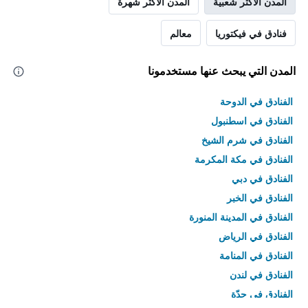
المدن الأكثر شعبية
المدن الأكثر شهرة
فنادق في فيكتوريا
معالم
المدن التي يبحث عنها مستخدمونا
الفنادق في الدوحة
الفنادق في اسطنبول
الفنادق في شرم الشيخ
الفنادق في مكة المكرمة
الفنادق في دبي
الفنادق في الخبر
الفنادق في المدينة المنورة
الفنادق في الرياض
الفنادق في المنامة
الفنادق في لندن
الفنادق في جدّة