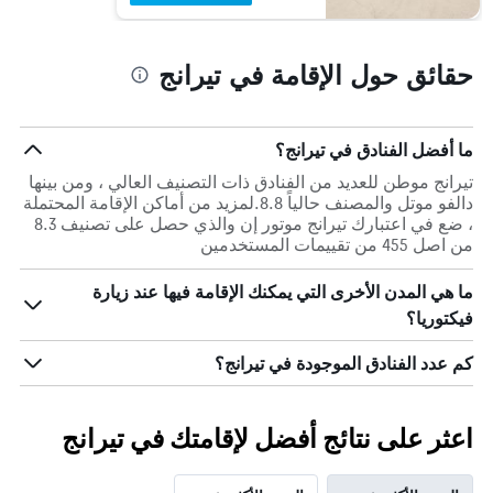
حقائق حول الإقامة في تيرانج
ما أفضل الفنادق في تيرانج؟
تيرانج موطن للعديد من الفنادق ذات التصنيف العالي ، ومن بينها
دالفو موتل والمصنف حالياً 8.8.لمزيد من أماكن الإقامة المحتملة
، ضع في اعتبارك تيرانج موتور إن والذي حصل على تصنيف 8.3
من اصل 455 من تقييمات المستخدمين
ما هي المدن الأخرى التي يمكنك الإقامة فيها عند زيارة
فيكتوريا؟
كم عدد الفنادق الموجودة في تيرانج؟
اعثر على نتائج أفضل لإقامتك في تيرانج