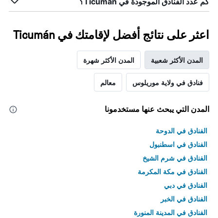
كم عدد الفنادق الموجودة في Ticumán؟
اعثر على نتائج أفضل لإقامتك في Ticumán
المدن الأكثر شعبية
المدن الأكثر شهرة
فنادق في ولاية موريلوس
معالم
المدن التي يبحث عنها مستخدمونا
الفنادق في الدوحة
الفنادق في اسطنبول
الفنادق في شرم الشيخ
الفنادق في مكة المكرمة
الفنادق في دبي
الفنادق في الخبر
الفنادق في المدينة المنورة