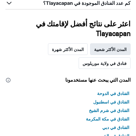
كم عدد الفنادق الموجودة في Tlayacapan؟
اعثر على نتائج أفضل لإقامتك في
Tlayacapan
المدن الأكثر شعبية
المدن الأكثر شهرة
فنادق في ولاية موريلوس
المدن التي يبحث عنها مستخدمونا
الفنادق في الدوحة
الفنادق في اسطنبول
الفنادق في شرم الشيخ
الفنادق في مكة المكرمة
الفنادق في دبي
الفنادق في الخبر