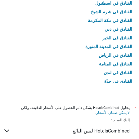
الفنادق في اسطنبول
الفنادق في شرم الشيخ
الفنادق في مكة المكرمة
الفنادق في دبي
الفنادق في الخبر
الفنادق في المدينة المنورة
الفنادق في الرياض
الفنادق في المنامة
الفنادق في لندن
الفنادق في جدّة
الفنادق في القاهرة
*
يحاول HotelsCombined بشكل دائم الحصول على الأسعار الدقيقة، ولكن
لا يمكن ضمان الأسعار
.
إليك السبب:
HotelsCombined ليس البائع