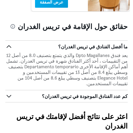
عرض الصفقة
حقائق حول الإقامة في تريس الغدران
ما أفضل الفنادق في تريس الغدران؟
يعد فندق Dpto Magallanes والذي يتمتع بتصنيف 8.0 من أصل 12
من التقييمات ، أحد أكثر الفنادق شهرة في تريس الغدران. تشمل
أهم أماكن الإقامة الأخرى Departamento temporario بتصنيف
وسطي يبلغ 8.4 من أصل 13 من تقييمات المستخدمين و
Elegance Hotel بتصنيف وسطي يبلغ 8.6 من أصل 104 من
تقييمات المستخدمين.
كم عدد الفنادق الموجودة في تريس الغدران؟
اعثر على نتائج أفضل لإقامتك في تريس
الغدران