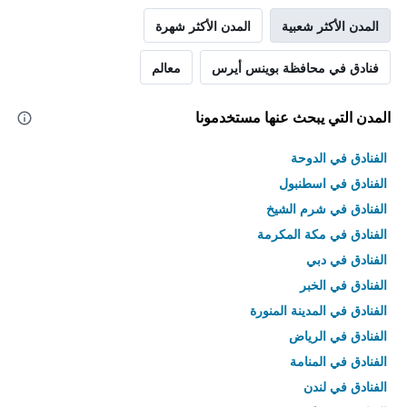
المدن الأكثر شعبية
المدن الأكثر شهرة
فنادق في محافظة بوينس أيرس
معالم
المدن التي يبحث عنها مستخدمونا
الفنادق في الدوحة
الفنادق في اسطنبول
الفنادق في شرم الشيخ
الفنادق في مكة المكرمة
الفنادق في دبي
الفنادق في الخبر
الفنادق في المدينة المنورة
الفنادق في الرياض
الفنادق في المنامة
الفنادق في لندن