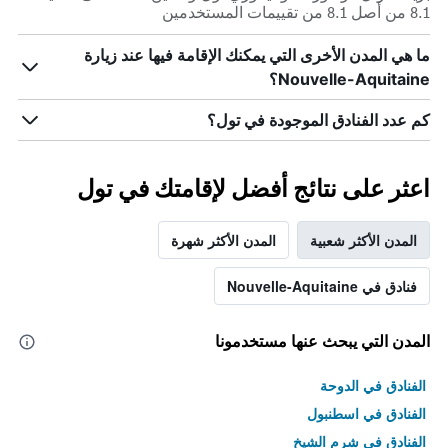
8.1 من أصل 8.1 من تقييمات المستخدمين
ما هي المدن الأخرى التي يمكنك الإقامة فيها عند زيارة
Nouvelle-Aquitaine؟
كم عدد الفنادق الموجودة في تول؟
اعثر على نتائج أفضل لإقامتك في تول
المدن الأكثر شعبية
المدن الأكثر شهرة
فنادق في Nouvelle-Aquitaine
المدن التي يبحث عنها مستخدمونا
الفنادق في الدوحة
الفنادق في اسطنبول
الفنادق في شرم الشيخ