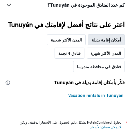
كم عدد الفنادق الموجودة في Tunuyán؟
اعثر على نتائج أفضل لإقامتك في Tunuyán
أمكان إقامة بديلة
المدن الأكثر شعبية
المدن الأكثر شهرة
فنادق 4 نجمة
فنادق في محافظة مندوسا
فكّر بأمكان إقامة بديلة في Tunuyán
Vacation rentals in Tunuyán
*
يحاول HotelsCombined بشكل دائم الحصول على الأسعار الدقيقة، ولكن
لا يمكن ضمان الأسعار
.