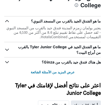
College
ما هو الفندق الجيد بالقرب من المسجد النبوي؟
يعتبر بولمان زمزم المدينة فندق جيد بالقرب من المسجد النبوي
- لقد حصل على نقاط تقييم تبلغ 8.6 من أكثر من 6,530 من
التقييمات لمستخدمي HotelsCombined.
ما هو الفندق الجيد في Tyler Junior College بالقرب
من أبراج البيت؟
هل هناك فندق جيد بالقرب من Ginza؟
عرض المزيد من الأسئلة الشائعة
اعثر على نتائج أفضل لإقامتك في Tyler
Junior College