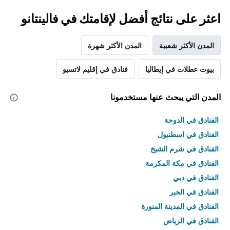
اعثر على نتائج أفضل لإقامتك في فالينتانو
المدن الأكثر شعبية
المدن الأكثر شهرة
بيوت عطلات في إيطاليا
فنادق في إقليم لاتسيو
المدن التي يبحث عنها مستخدمونا
الفنادق في الدوحة
الفنادق في اسطنبول
الفنادق في شرم الشيخ
الفنادق في مكة المكرمة
الفنادق في دبي
الفنادق في الخبر
الفنادق في المدينة المنورة
الفنادق في الرياض