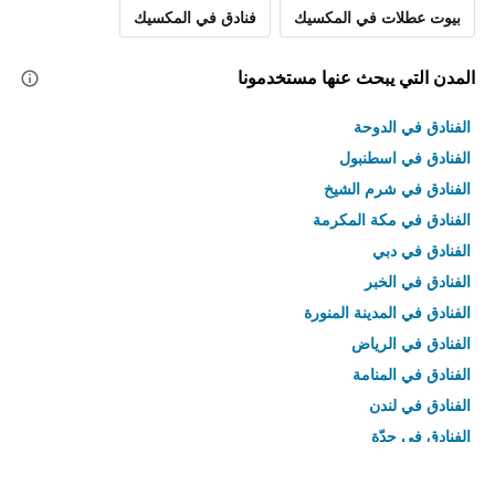
بيوت عطلات في المكسيك
فنادق في المكسيك
المدن التي يبحث عنها مستخدمونا
الفنادق في الدوحة
الفنادق في اسطنبول
الفنادق في شرم الشيخ
الفنادق في مكة المكرمة
الفنادق في دبي
الفنادق في الخبر
الفنادق في المدينة المنورة
الفنادق في الرياض
الفنادق في المنامة
الفنادق في لندن
الفنادق في جدّة
الفنادق في القاهرة