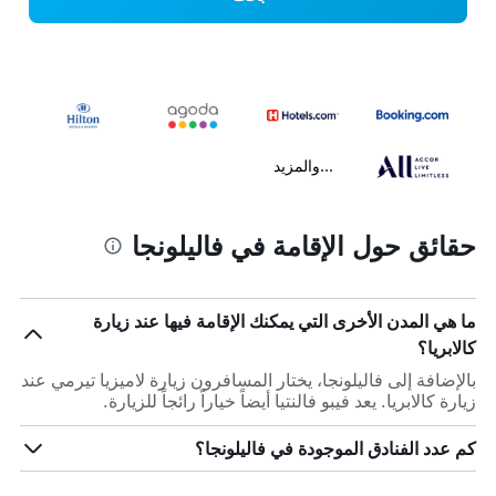
...والمزيد
حقائق حول الإقامة في فاليلونجا
ما هي المدن الأخرى التي يمكنك الإقامة فيها عند زيارة
كالابريا؟
بالإضافة إلى فاليلونجا، يختار المسافرون زيارة لاميزيا تيرمي عند
زيارة كالابريا. يعد فيبو فالنتيا أيضاً خياراً رائجاً للزيارة.
كم عدد الفنادق الموجودة في فاليلونجا؟