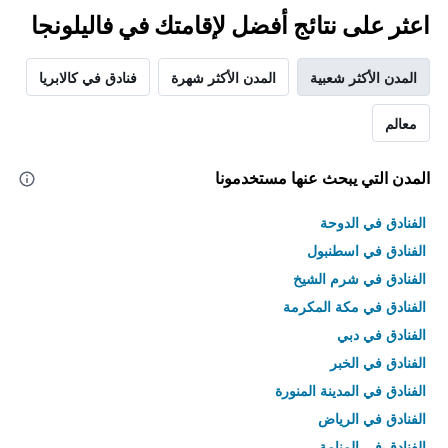
اعثر على نتائج أفضل لإقامتك في فاليلونجا
المدن الأكثر شعبية
المدن الأكثر شهرة
فنادق في كالابريا
معالم
المدن التي يبحث عنها مستخدمونا
الفنادق في الدوحة
الفنادق في اسطنبول
الفنادق في شرم الشيخ
الفنادق في مكة المكرمة
الفنادق في دبي
الفنادق في الخبر
الفنادق في المدينة المنورة
الفنادق في الرياض
الفنادق في المنامة