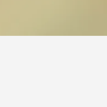
التقييمات.