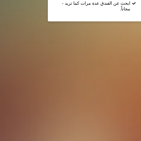
ابحث عن الفندق عدة مرات كما تريد -
مجاناً.