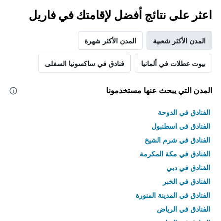
اعثر على نتائج أفضل لإقامتك في فاريل
المدن الأكثر شعبية
المدن الأكثر شهرة
بيوت عطلات في ألمانيا
فنادق في ساكسونيا السفلى
المدن التي يبحث عنها مستخدمونا
الفنادق في الدوحة
الفنادق في اسطنبول
الفنادق في شرم الشيخ
الفنادق في مكة المكرمة
الفنادق في دبي
الفنادق في الخبر
الفنادق في المدينة المنورة
الفنادق في الرياض