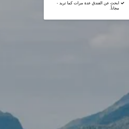
ابحث عن الفندق عدة مرات كما تريد -
مجاناً.