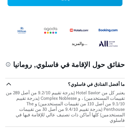
...والمزيد
حقائق حول الإقامة في فاسلوي, رومانيا
ما أفضل الفنادق في فاسلوي؟
يعتبر كل من Hotel Savior (بدرجة تقييم 9.2/10 من أصل 289 من
تقييمات المستخدمين) ، و Complex Noblesse (بدرجة تقييم
9.1/10 من أصل 110 من تقييمات المستخدمين) و The
Penthouse (بدرجة تقييم 9.4/10 من أصل 30 من تقييمات
المستخدمين) كلها أماكن ذات تصنيف عالي للإقامة فيها في
فاسلوي