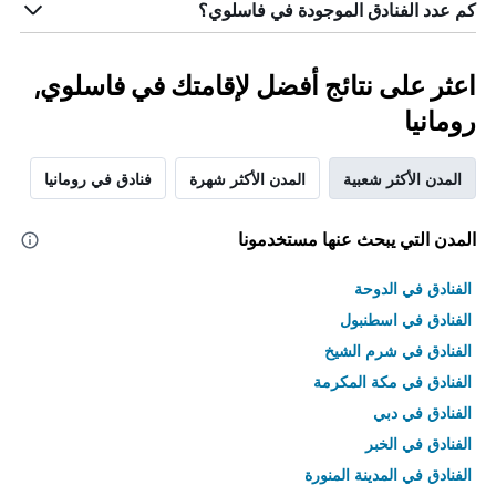
كم عدد الفنادق الموجودة في فاسلوي؟
اعثر على نتائج أفضل لإقامتك في فاسلوي,
رومانيا
المدن الأكثر شعبية
المدن الأكثر شهرة
فنادق في رومانيا
المدن التي يبحث عنها مستخدمونا
الفنادق في الدوحة
الفنادق في اسطنبول
الفنادق في شرم الشيخ
الفنادق في مكة المكرمة
الفنادق في دبي
الفنادق في الخبر
الفنادق في المدينة المنورة