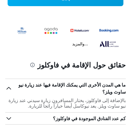
...والمزيد
حقائق حول الإقامة في فاوكلوز
ما هي المدن الأخرى التي يمكنك الإقامة فيها عند زيارة نيو
ساوث ويلز؟
بالإضافة إلى فاوكلوز، يختار المسافرون زيارة سيدني عند زيارة
نيو ساوث ويلز. يعد نيوكاسل أيضاً خياراً رائجاً للزيارة.
كم عدد الفنادق الموجودة في فاوكلوز؟