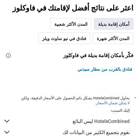
اعثر على نتائج أفضل لإقامتك في فاوكلوز
أمكان إقامة بديلة
المدن الأكثر شعبية
المدن الأكثر شهرة
فنادق في نيو ساوث ويلز
فكّر بأمكان إقامة بديلة في فاوكلوز
فنادق بالقرب من مطار سيدني
*
يحاول HotelsCombined بشكل دائم الحصول على الأسعار الدقيقة، ولكن
لا يمكن ضمان الأسعار
.
إليك السبب:
HotelsCombined ليس البائع
نقوم بتجميع الكثير من البيانات لك